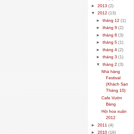
►
2013
(2)
▼
2012
(13)
►
tháng 12
(1)
►
tháng 9
(2)
►
tháng 8
(3)
►
tháng 5
(1)
►
tháng 4
(2)
►
tháng 3
(1)
▼
tháng 2
(3)
Nhà hàng
Festival
(Khách Sạn
Tháng 10)
Cafe Vườn
Bàng
Hội hoa xuân
2012
►
2011
(4)
►
2010
(16)