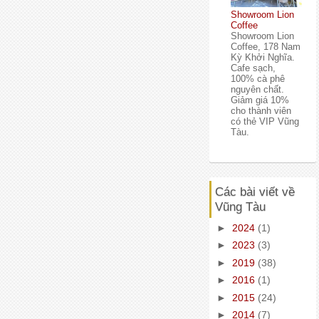
Showroom Lion
Coffee
Showroom Lion
Coffee, 178 Nam
Kỳ Khởi Nghĩa.
Cafe sạch,
100% cà phê
nguyên chất.
Giảm giá 10%
cho thành viên
có thẻ VIP Vũng
Tàu.
Các bài viết về
Vũng Tàu
►
2024
(1)
►
2023
(3)
►
2019
(38)
►
2016
(1)
►
2015
(24)
►
2014
(7)